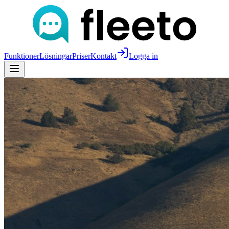
Funktioner
Lösningar
Priser
Kontakt
Logga in