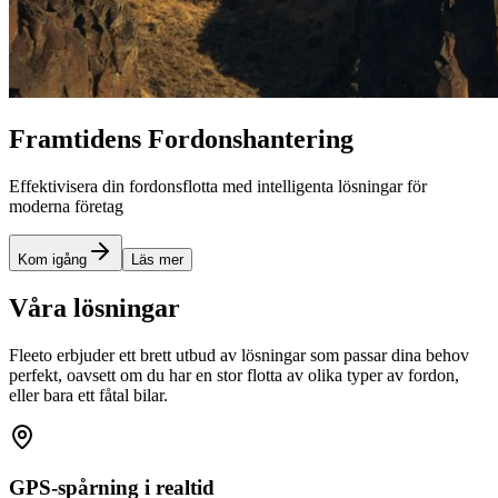
Framtidens Fordonshantering
Effektivisera din fordonsflotta med intelligenta lösningar för
moderna företag
Kom igång
Läs mer
Våra lösningar
Fleeto erbjuder ett brett utbud av lösningar som passar dina behov
perfekt, oavsett om du har en stor flotta av olika typer av fordon,
eller bara ett fåtal bilar.
GPS-spårning i realtid