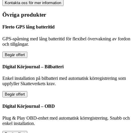
Kontakta oss för mer information
Övriga produkter
Fleeto GPS lång batteritid
GPS-spårning med lång batteritid för flexibel övervakning av fordon
och tillgångar.
Begär offert
Digital Körjournal – Bilbatteri
Enkel installation på bilbatteri med automatisk körregistrering som
uppfyller Skatteverkets krav.
Begär offert
Digital Körjournal – OBD
Plug & Play OBD-enhet med automatisk körregistrering. Snabb och
enkel installation.