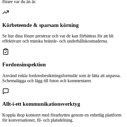
förare var du än är.
Körbeteende & sparsam körning
Se hur dina förare presterar och var de kan förbättras för att bli
effektivare och minska bränsle- och underhållskostnaderna.
Fordonsinspektion
Använd enkla fordonsbesiktningsformulär som är lätta att anpassa.
Schemalägga och lägg till foton och kommentarer.
Allt-i-ett kommunikationsverktyg
Koppla ihop kontoret med förarhytten genom en enhetlig plattform
för konversationer, fil- och platsdelning.