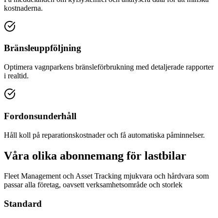
kostnaderna.
Bränsleuppföljning
Optimera vagnparkens bränsleförbrukning med detaljerade rapporter
i realtid.
Fordonsunderhåll
Håll koll på reparationskostnader och få automatiska påminnelser.
Våra olika abonnemang för lastbilar
Fleet Management och Asset Tracking mjukvara och hårdvara som
passar alla företag, oavsett verksamhetsområde och storlek
Standard