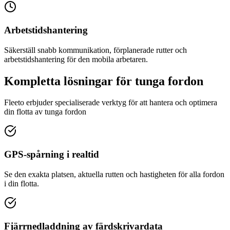
Arbetstidshantering
Säkerställ snabb kommunikation, förplanerade rutter och
arbetstidshantering för den mobila arbetaren.
Kompletta lösningar för tunga fordon
Fleeto erbjuder specialiserade verktyg för att hantera och optimera
din flotta av tunga fordon
GPS-spårning i realtid
Se den exakta platsen, aktuella rutten och hastigheten för alla fordon
i din flotta.
Fjärrnedladdning av färdskrivardata