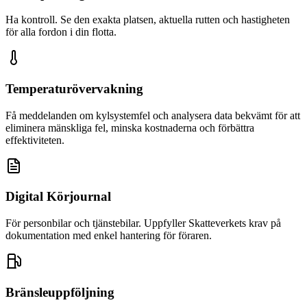
Ha kontroll. Se den exakta platsen, aktuella rutten och hastigheten
för alla fordon i din flotta.
Temperaturövervakning
Få meddelanden om kylsystemfel och analysera data bekvämt för att
eliminera mänskliga fel, minska kostnaderna och förbättra
effektiviteten.
Digital Körjournal
För personbilar och tjänstebilar. Uppfyller Skatteverkets krav på
dokumentation med enkel hantering för föraren.
Bränsleuppföljning