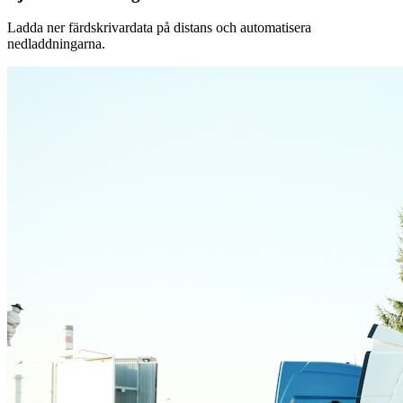
Ladda ner färdskrivardata på distans och automatisera
nedladdningarna.