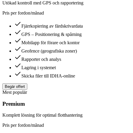
Utökad kontroll med GPS och rapportering
Pris per fordon/månad
Fjärrkopiering av färdskrivardata
GPS – Positionering & spårning
Mobilapp för förare och kontor
Geofence (geografiska zoner)
Rapporter och analys
Lagring i systemet
Skicka filer till IDHA-online
Begär offert
Mest populär
Premium
Komplett lösning för optimal flotthantering
Pris per fordon/månad